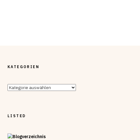
KATEGORIEN
Kategorien
LISTED