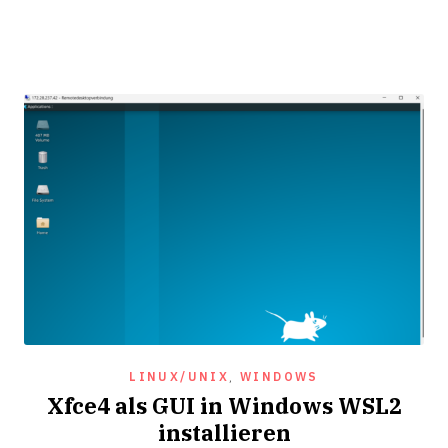
LINUX/UNIX
,
WINDOWS
Xfce4 als GUI in Windows WSL2
installieren