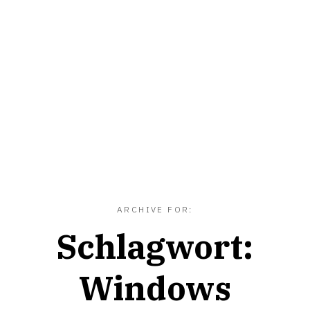
ARCHIVE FOR:
Schlagwort:
Windows