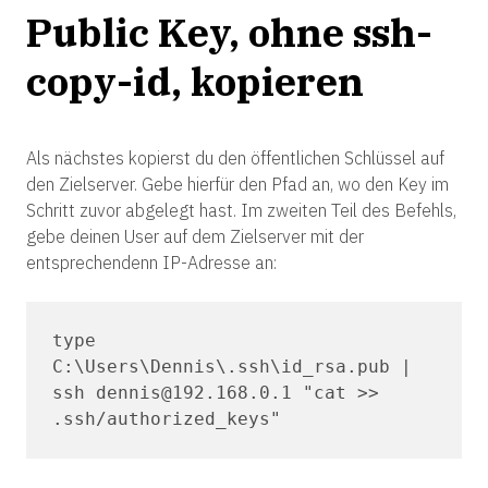
Public Key, ohne ssh-
copy-id, kopieren
Als nächstes kopierst du den öffentlichen Schlüssel auf
den Zielserver. Gebe hierfür den Pfad an, wo den Key im
Schritt zuvor abgelegt hast. Im zweiten Teil des Befehls,
gebe deinen User auf dem Zielserver mit der
entsprechendenn IP-Adresse an:
type 
C:\Users\Dennis\.ssh\id_rsa.pub | 
ssh dennis@192.168.0.1 "cat >> 
.ssh/authorized_keys"