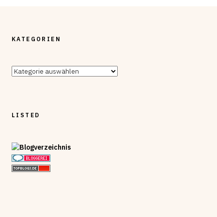
KATEGORIEN
Kategorien
LISTED