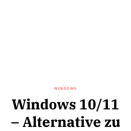
WINDOWS
Windows 10/11
– Alternative zu