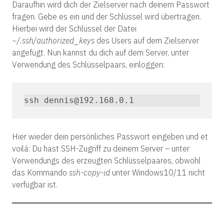
Daraufhin wird dich der Zielserver nach deinem Passwort
fragen. Gebe es ein und der Schlüssel wird übertragen.
Hierbei wird der Schlüssel der Datei
~/.ssh/authorized_keys
des Users auf dem Zielserver
angefügt. Nun kannst du dich auf dem Server, unter
Verwendung des Schlüsselpaars, einloggen:
ssh dennis@192.168.0.1
Hier wieder dein persönliches Passwort eingeben und et
voilá: Du hast SSH-Zugriff zu deinem Server – unter
Verwendungs des erzeugten Schlüsselpaares, obwohl
das Kommando
ssh-copy-id
unter Windows10/11 nicht
verfügbar ist.