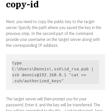
copy-id
Next, you need to copy the public key to the target
server. Specify the path where you saved the key in the
previous step. In the second part of the command,
provide your username on the target server along with
the corresponding IP address:
type 
C:\Users\Dennis\.ssh\id_rsa.pub | 
ssh dennis@192.168.0.1 "cat >> 
.ssh/authorized_keys"
The target server will then prompt you for your
password. Enter it, and the key will be transferred. The
key will be appended to the file
~/.ssh/authorized_keys