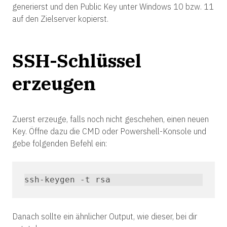
generierst und den Public Key unter Windows 10 bzw. 11
auf den Zielserver kopierst.
SSH-Schlüssel
erzeugen
Zuerst erzeuge, falls noch nicht geschehen, einen neuen
Key. Öffne dazu die CMD oder Powershell-Konsole und
gebe folgenden Befehl ein:
ssh-keygen -t rsa
Danach sollte ein ähnlicher Output, wie dieser, bei dir