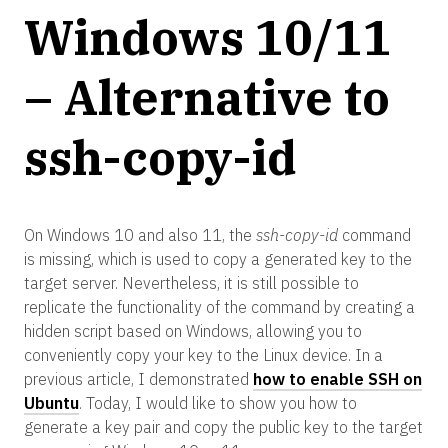
Windows 10/11
– Alternative to
ssh-copy-id
On Windows 10 and also 11, the
ssh-copy-id
command
is missing, which is used to copy a generated key to the
target server. Nevertheless, it is still possible to
replicate the functionality of the command by creating a
hidden script based on Windows, allowing you to
conveniently copy your key to the Linux device. In a
previous article, I demonstrated
how to enable SSH on
Ubuntu
. Today, I would like to show you how to
generate a key pair and copy the public key to the target