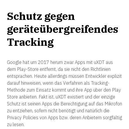
Schutz gegen
geräteübergreifendes
Tracking
Google hat um 2017 herum zwar Apps mit uXDT aus
dem Play-Store entfernt, da sie nicht den Richtlinien
entsprachen. Heute allerdings müssen Entwickler explizit
darauf hinweisen, wenn das Verfahren als Tracking-
Methode zum Einsatz kommt und ihre App über den Play
Store anbieten. Fakt ist, uXDT existiert und der einzige
Schutz ist seinen Apps die Berechtigung auf das Mikrofon
zu entziehen, sofern nicht benötigt und natürlich die
Privacy Policies von Apps bzw. deren Anbietern sorgfältig
zu lesen.