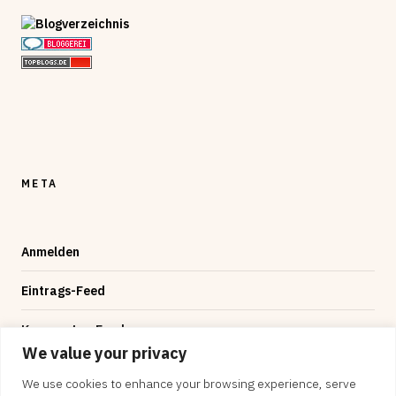
META
Anmelden
Eintrags-Feed
Kommentar-Feed
We value your privacy
WordPress.org
We use cookies to enhance your browsing experience, serve