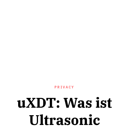
PRIVACY
uXDT: Was ist
Ultrasonic