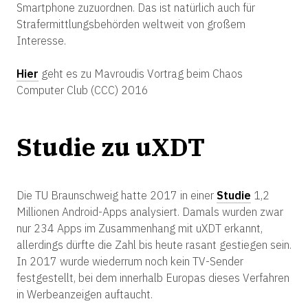
Smartphone zuzuordnen. Das ist natürlich auch für
Strafermittlungsbehörden weltweit von großem
Interesse.
Hier
geht es zu Mavroudis Vortrag beim Chaos
Computer Club (CCC) 2016
Studie zu uXDT
Die TU Braunschweig hatte 2017 in einer
Studie
1,2
Millionen Android-Apps analysiert. Damals wurden zwar
nur 234 Apps im Zusammenhang mit uXDT erkannt,
allerdings dürfte die Zahl bis heute rasant gestiegen sein.
In 2017 wurde wiederrum noch kein TV-Sender
festgestellt, bei dem innerhalb Europas dieses Verfahren
in Werbeanzeigen auftaucht.