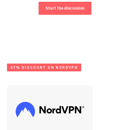
Start the discussion
67% DISCOUNT ON NORDVPN