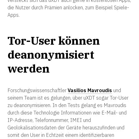
die Nutzer durch Prämien anlocken, zum Beispiel Spiele-
Apps.
Tor-User können
deanonymisiert
werden
Forschungswissenschaftler
Vasilios Mavroudis
und
seinem Team ist es gelungen, über uXDT sogar Tor-User
zu deanonymisieren. In den Tests gelang es Mavroudis
durch diese Technologie Informationen wie E-Mail- und
IP-Adresse, Telefonnummer, IMEI und
Geolokalisationsdaten der Geräte herauszufinden und
somit den User in Echtzeit einem identifizierbaren