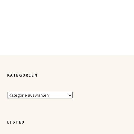
KATEGORIEN
Kategorien
LISTED