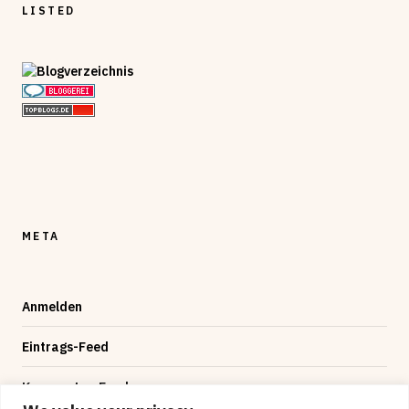
LISTED
META
Anmelden
Eintrags-Feed
Kommentar-Feed