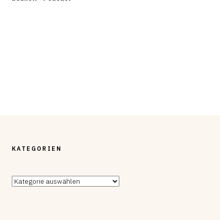
KATEGORIEN
Kategorien