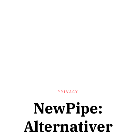
PRIVACY
NewPipe:
Alternativer