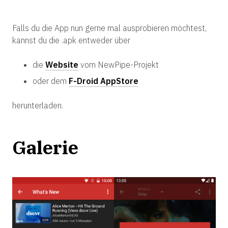
Falls du die App nun gerne mal ausprobieren möchtest,
kannst du die .apk entweder über
die
Website
vom NewPipe-Projekt
oder dem
F-Droid AppStore
herunterladen.
Galerie