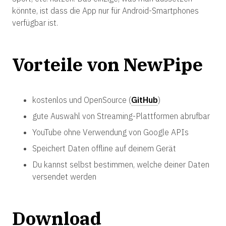
könnte, ist dass die App nur für Android-Smartphones
verfügbar ist.
Vorteile von NewPipe
kostenlos und OpenSource (
GitHub
)
gute Auswahl von Streaming-Plattformen abrufbar
YouTube ohne Verwendung von Google APIs
Speichert Daten offline auf deinem Gerät
Du kannst selbst bestimmen, welche deiner Daten
versendet werden
Download