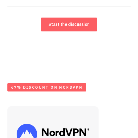
Start the discussion
67% DISCOUNT ON NORDVPN