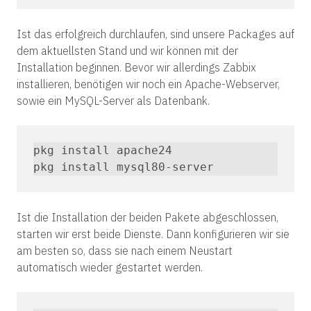
Ist das erfolgreich durchlaufen, sind unsere Packages auf
dem aktuellsten Stand und wir können mit der
Installation beginnen. Bevor wir allerdings Zabbix
installieren, benötigen wir noch ein Apache-Webserver,
sowie ein MySQL-Server als Datenbank.
pkg install apache24

pkg install mysql80-server
Ist die Installation der beiden Pakete abgeschlossen,
starten wir erst beide Dienste. Dann konfigurieren wir sie
am besten so, dass sie nach einem Neustart
automatisch wieder gestartet werden.