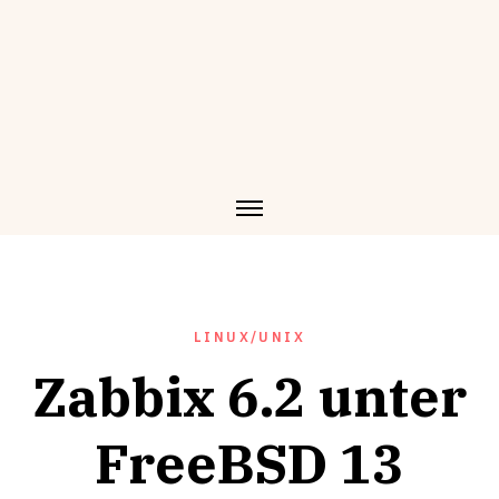
LINUX/UNIX
Zabbix 6.2 unter
FreeBSD 13