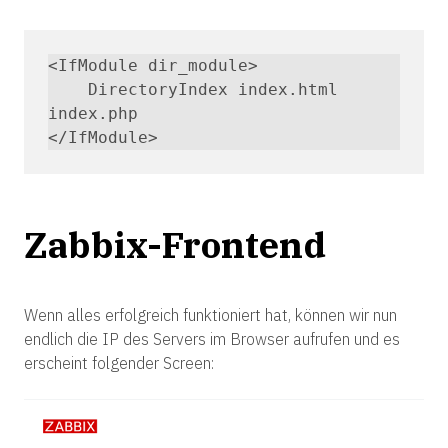
<IfModule dir_module>

    DirectoryIndex index.html 
index.php

</IfModule>
Zabbix-Frontend
Wenn alles erfolgreich funktioniert hat, können wir nun
endlich die IP des Servers im Browser aufrufen und es
erscheint folgender Screen: