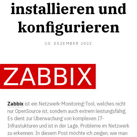
installieren und
konfigurieren
10.
10. DEZEMBER 2022
DEZEMBER
2022
Zabbix
ist ein Netzwerk-Monitoring-Tool, welches nicht
nur OpenSource ist, sondern auch extrem leistungsfähig.
Es dient zur Überwachung von komplexen IT-
Infrastukturen und ist in der Lage, Probleme im Netzwerk
zu erkennen. In diesem Post möchte ich zeigen, wie man