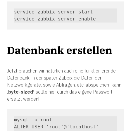
service zabbix-server start

service zabbix-server enable
Datenbank erstellen
Jetzt brauchen wir natürlich auch eine funktionierende
Datenbank, in der später Zabbix die Daten der
Netzwerkgeräte, sowie Abfragen, etc. abspeichern kann.
‚byte-sized‘
sollte hier durch das eigene Passwort
ersetzt werden!
mysql -u root

ALTER USER 'root'@'localhost' 