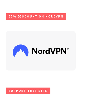
67% DISCOUNT ON NORDVPN
SUPPORT THIS SITE