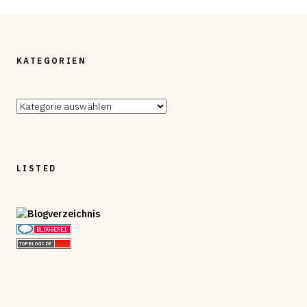
KATEGORIEN
Kategorien
LISTED