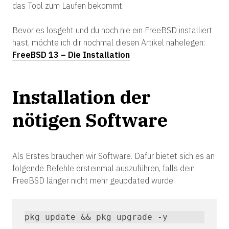
das Tool zum Laufen bekommt.
Bevor es losgeht und du noch nie ein FreeBSD installiert
hast, möchte ich dir nochmal diesen Artikel nahelegen:
FreeBSD 13 – Die Installation
Installation der
nötigen Software
Als Erstes brauchen wir Software. Dafür bietet sich es an
folgende Befehle ersteinmal auszuführen, falls dein
FreeBSD länger nicht mehr geupdated wurde:
pkg update && pkg upgrade -y