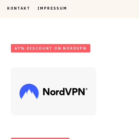
KONTAKT
IMPRESSUM
67% DISCOUNT ON NORDVPN