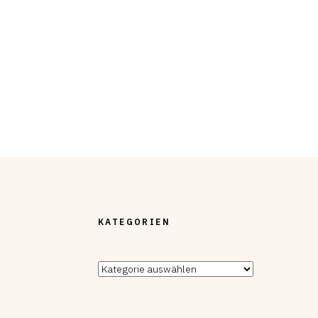
KATEGORIEN
Kategorien