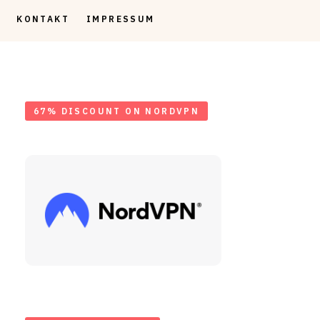
KONTAKT
IMPRESSUM
67% DISCOUNT ON NORDVPN