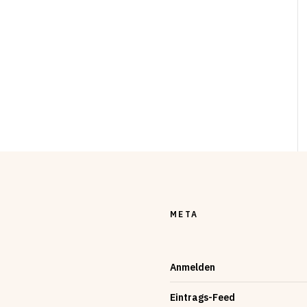
META
Anmelden
Eintrags-Feed