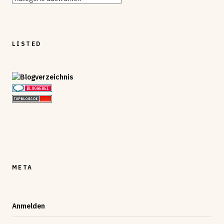
LISTED
META
Anmelden