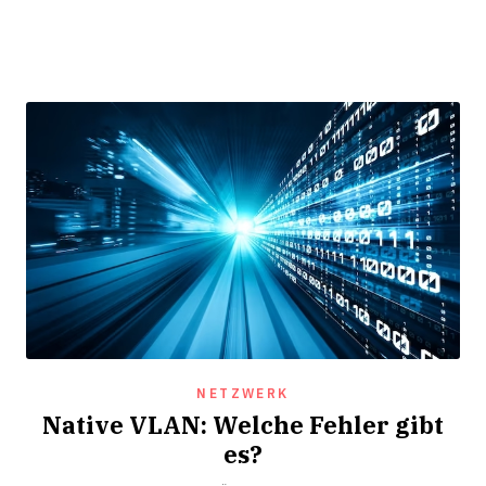
NETZWERK
Native VLAN: Welche Fehler gibt
es?