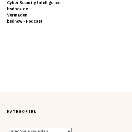
Cyber Security Intelligence
bsdbox.de
Vermaden
bsdnow - Podcast
KATEGORIEN
Kategorien