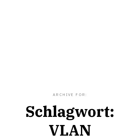
ARCHIVE FOR:
Schlagwort:
VLAN