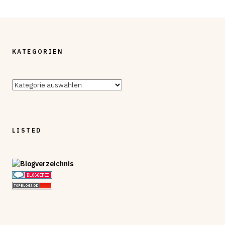
KATEGORIEN
Kategorien
LISTED