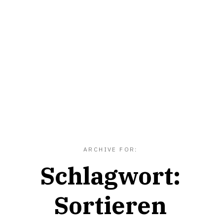
ARCHIVE FOR:
Schlagwort:
Sortieren