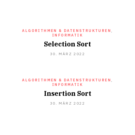
ALGORITHMEN & DATENSTRUKTUREN
,
INFORMATIK
Selection Sort
30.
30. MÄRZ 2022
MÄRZ
2022
ALGORITHMEN & DATENSTRUKTUREN
,
INFORMATIK
Insertion Sort
30.
30. MÄRZ 2022
MÄRZ
2022