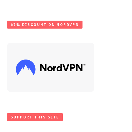
67% DISCOUNT ON NORDVPN
SUPPORT THIS SITE