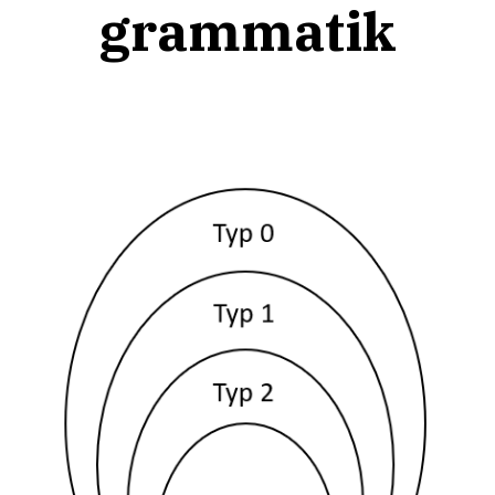
grammatik