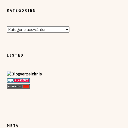
KATEGORIEN
Kategorien
LISTED
META