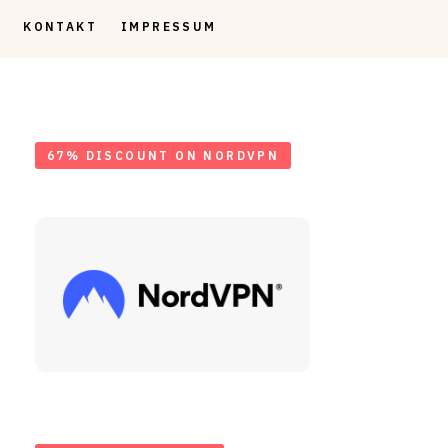
KONTAKT
IMPRESSUM
67% DISCOUNT ON NORDVPN