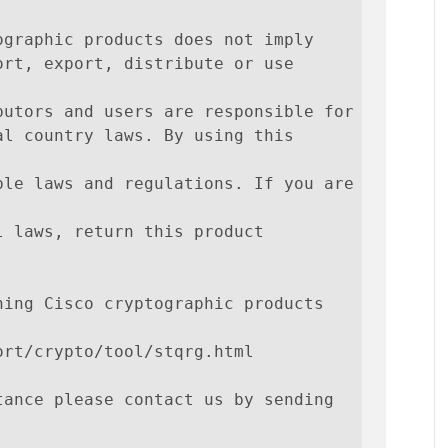
graphic products does not imply

rt, export, distribute or use 
utors and users are responsible for

l country laws. By using this 
le laws and regulations. If you are 
 laws, return this product 
ing Cisco cryptographic products 
rt/crypto/tool/stqrg.html

ance please contact us by sending 