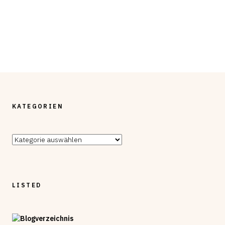
KATEGORIEN
Kategorien
LISTED