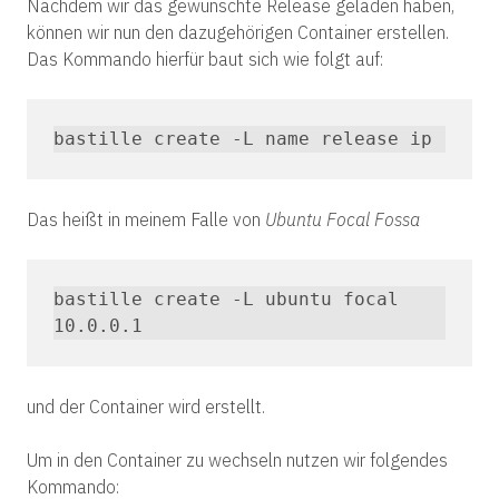
Nachdem wir das gewünschte Release geladen haben,
können wir nun den dazugehörigen Container erstellen.
Das Kommando hierfür baut sich wie folgt auf:
bastille create -L name release ip
Das heißt in meinem Falle von
Ubuntu Focal Fossa
bastille create -L ubuntu focal 
10.0.0.1
und der Container wird erstellt.
Um in den Container zu wechseln nutzen wir folgendes
Kommando: