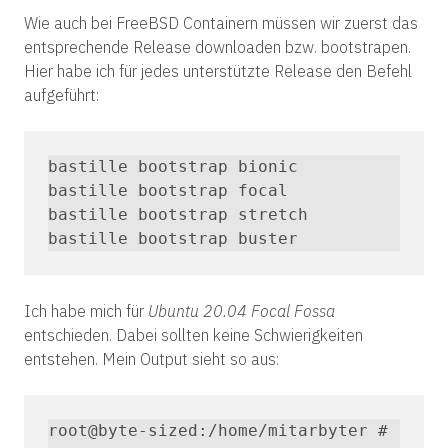
Wie auch bei FreeBSD Containern müssen wir zuerst das
entsprechende Release downloaden bzw. bootstrapen.
Hier habe ich für jedes unterstützte Release den Befehl
aufgeführt:
bastille bootstrap bionic

bastille bootstrap focal

bastille bootstrap stretch

bastille bootstrap buster
Ich habe mich für
Ubuntu 20.04 Focal Fossa
entschieden. Dabei sollten keine Schwierigkeiten
entstehen. Mein Output sieht so aus:
root@byte-sized:/home/mitarbyter # 