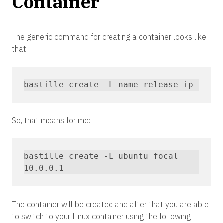
Container
The generic command for creating a container looks like
that:
bastille create -L name release ip
So, that means for me:
bastille create -L ubuntu focal 
10.0.0.1
The container will be created and after that you are able
to switch to your Linux container using the following