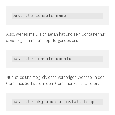
bastille console name
Also, wer es mir Gleich getan hat und sein Container nur
ubuntu
genannt hat, tippt folgendes ein:
bastille console ubuntu
Nun ist es uns möglich, ohne vorherigen Wechsel in den
Container, Software in dem Container zu installieren:
bastille pkg ubuntu install htop