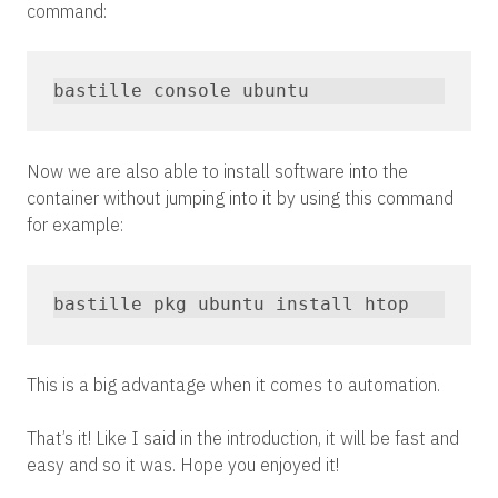
command:
bastille console ubuntu
Now we are also able to install software into the
container without jumping into it by using this command
for example:
bastille pkg ubuntu install htop
This is a big advantage when it comes to automation.
That’s it! Like I said in the introduction, it will be fast and
easy and so it was. Hope you enjoyed it!