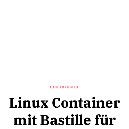
LINUX/UNIX
Linux Container
mit Bastille für