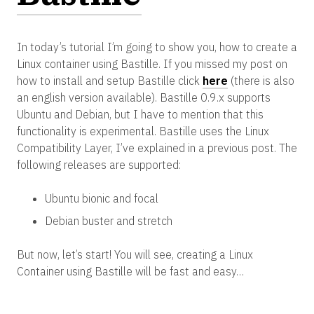
In today’s tutorial I’m going to show you, how to create a
Linux container using Bastille. If you missed my post on
how to install and setup Bastille click
here
(there is also
an english version available). Bastille 0.9.x supports
Ubuntu and Debian, but I have to mention that this
functionality is experimental. Bastille uses the Linux
Compatibility Layer, I’ve explained in a previous post. The
following releases are supported:
Ubuntu bionic and focal
Debian buster and stretch
But now, let’s start! You will see, creating a Linux
Container using Bastille will be fast and easy…