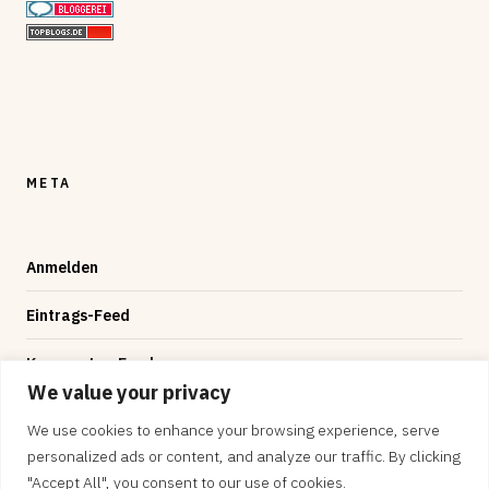
META
Anmelden
Eintrags-Feed
Kommentar-Feed
We value your privacy
WordPress.org
We use cookies to enhance your browsing experience, serve
personalized ads or content, and analyze our traffic. By clicking
"Accept All", you consent to our use of cookies.